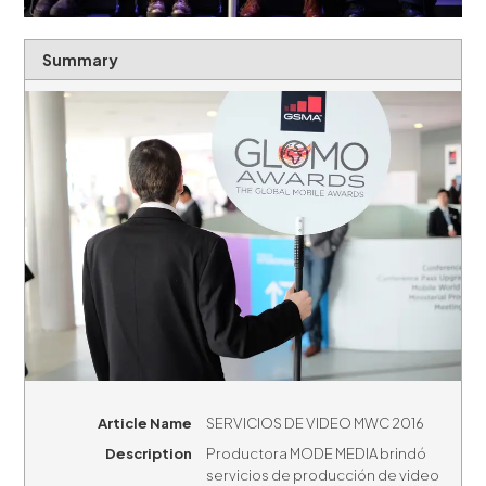
Summary
Article Name
SERVICIOS DE VIDEO MWC 2016
Description
Productora MODE MEDIA brindó
servicios de producción de video