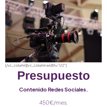
[/vc_column][vc_column width=”1/2″]
Presupuesto
Contenido Redes Sociales.
450€/mes.