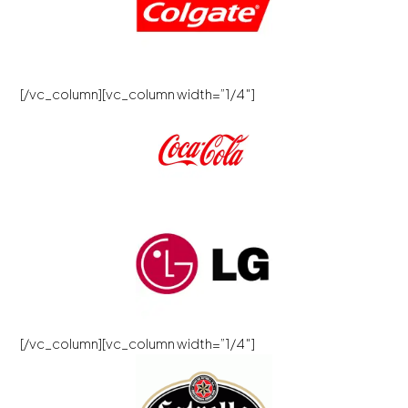
[/vc_column][vc_column width=”1/4″]
[/vc_column][vc_column width=”1/4″]