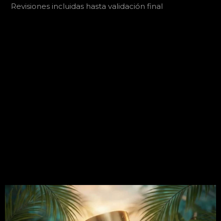
Revisiones incluidas hasta validación final