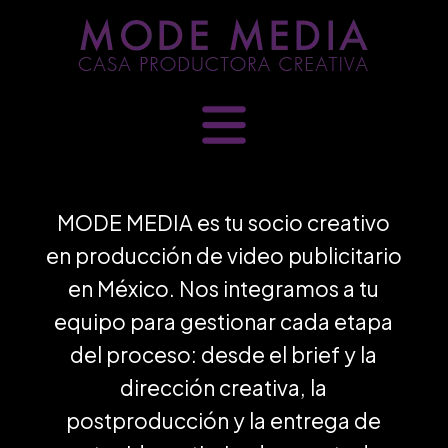
Skip
to
content
MODE MEDIA es tu socio creativo
en producción de video publicitario
en México. Nos integramos a tu
equipo para gestionar cada etapa
del proceso: desde el brief y la
dirección creativa, la
postproducción y la entrega de