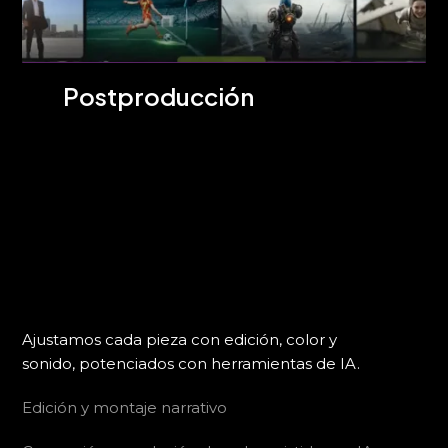
Postproducción
Ajustamos cada pieza con edición, color y
sonido, potenciados con herramientas de IA.
Edición y montaje narrativo