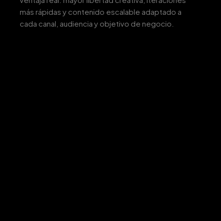
más rápidas y contenido escalable adaptado a
cada canal, audiencia y objetivo de negocio.