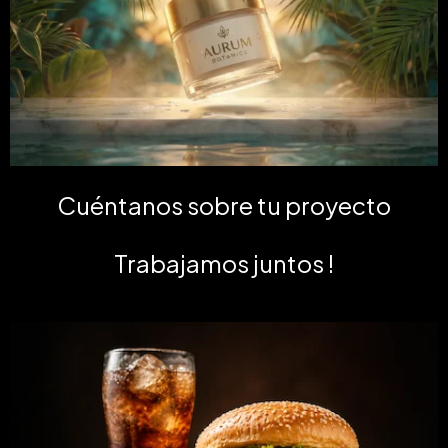
Cuéntanos sobre tu proyecto
Trabajamos juntos !