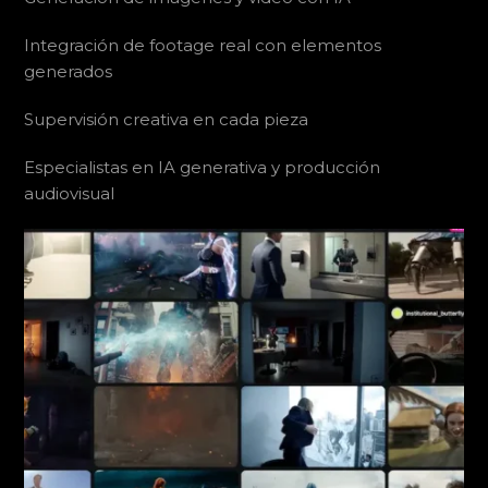
Integración de footage real con elementos
generados
Supervisión creativa en cada pieza
Especialistas en IA generativa y producción
audiovisual