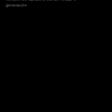
generación