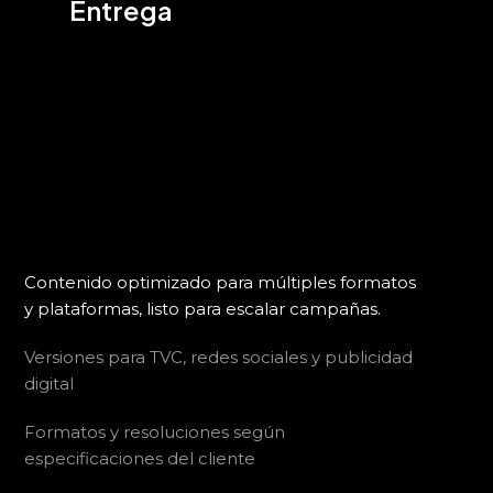
Entrega
Contenido optimizado para múltiples formatos
y plataformas, listo para escalar campañas.
Versiones para TVC, redes sociales y publicidad
digital
Formatos y resoluciones según
especificaciones del cliente