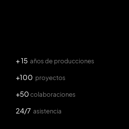
+ 15
años de producciones
+100
proyectos
+50
colaboraciones
24/7
asistencia