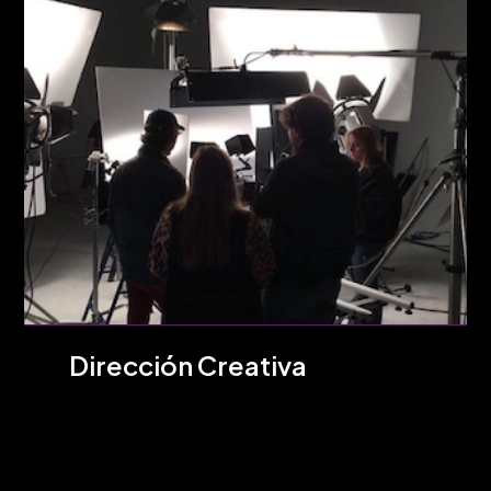
Dirección Creativa