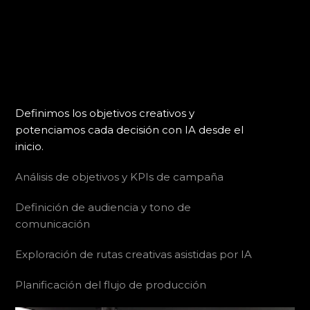
Definimos los objetivos creativos y
potenciamos cada decisión con IA desde el
inicio.
Análisis de objetivos y KPIs de campaña
Definición de audiencia y tono de
comunicación
Exploración de rutas creativas asistidas por IA
Planificación del flujo de producción