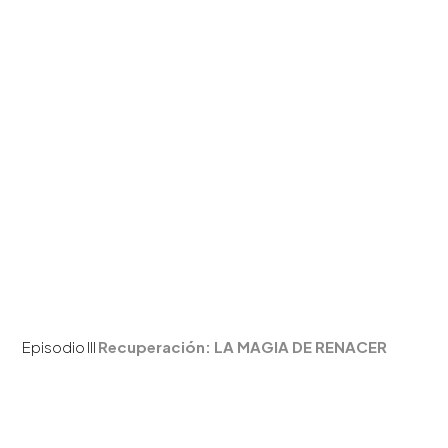
Episodio III
Recuperación: LA MAGIA DE RENACER