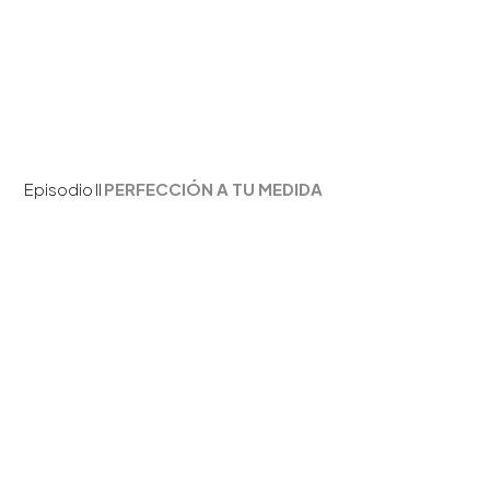
Episodio II
PERFECCIÓN A TU MEDIDA