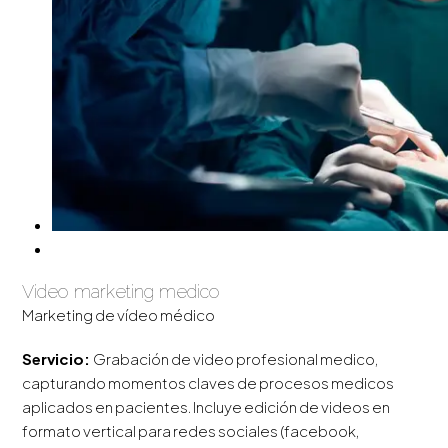
Video marketing medico
Marketing de vídeo médico
Servicio:
Grabación de video profesional medico,
capturando momentos claves de procesos medicos
aplicados en pacientes. Incluye edición de videos en
formato vertical para redes sociales (facebook,