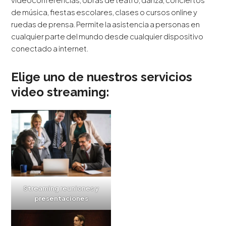
de música, fiestas escolares, clases o cursos online y
ruedas de prensa. Permite la asistencia a personas en
cualquier parte del mundo desde cualquier dispositivo
conectado a internet.
Elige uno de nuestros servicios
video streaming:
Streaming reuniones y
presentaciones