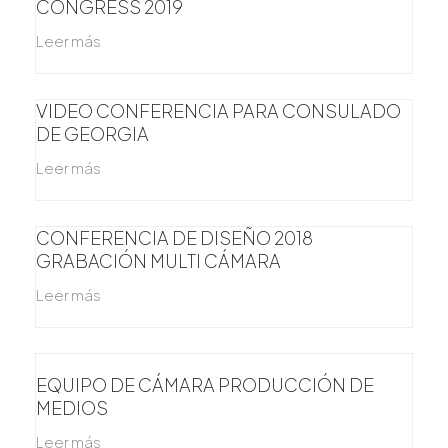
CONGRESS 2019
Leer más
VIDEO CONFERENCIA PARA CONSULADO
DE GEORGIA
Leer más
CONFERENCIA DE DISEÑO 2018
GRABACIÓN MULTI CÁMARA
Leer más
EQUIPO DE CÁMARA PRODUCCIÓN DE
MEDIOS
Leer más